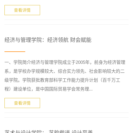
查看详情
经济与管理学院：经济领航 财会赋能
一、学院简介经济与管理学院成立于2005年，前身为经济管理
系，是学校办学规模较大、综合实力领先、社会影响较大的二
级学院。学院获批教育部科学工作能力提升计划（百千万工
程）建设单位，是中国国际贸易学会常务理...
查看详情