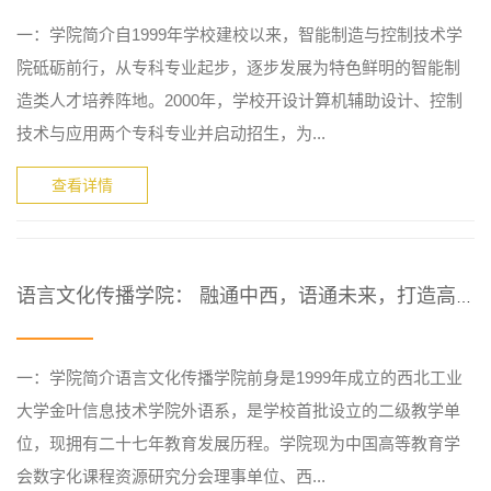
一：学院简介自1999年学校建校以来，智能制造与控制技术学
院砥砺前行，从专科专业起步，逐步发展为特色鲜明的智能制
造类人才培养阵地。2000年，学校开设计算机辅助设计、控制
技术与应用两个专科专业并启动招生，为...
查看详情
语言文化传播学院： 融通中西，语通未来，打造高水平应用型外...
一：学院简介语言文化传播学院前身是1999年成立的西北工业
大学金叶信息技术学院外语系，是学校首批设立的二级教学单
位，现拥有二十七年教育发展历程。学院现为中国高等教育学
会数字化课程资源研究分会理事单位、西...