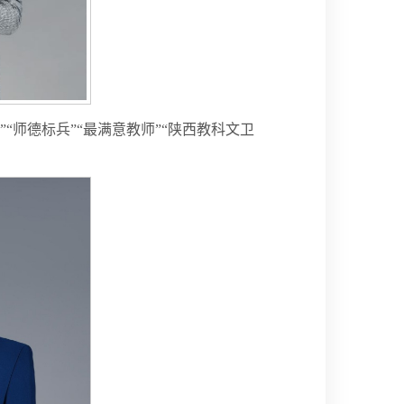
“师德标兵”“最满意教师”“陕西教科文卫