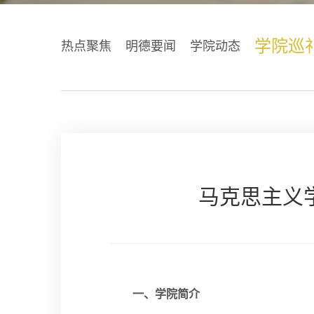
学院巡
热点聚焦
明德要闻
学院动态
马克思主义
一、学院简介