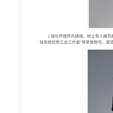
2.强化师德师风铸魂，树立育人模范
体系统优秀工会工作者”等荣誉称号，营