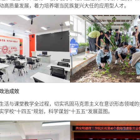
动高质量发展，着力培养堪当民族复兴大任的应用型人才。
政治成效
生活与课堂教学全过程，切实巩固马克思主义在意识形态领域的
学校“十四五”规划，科学谋划“十五五”发展蓝图。