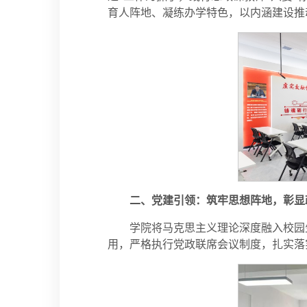
育人阵地、凝练办学特色，以内涵建设推
二、党建引领：筑牢思想阵地，彰显
学院将马克思主义理论深度融入校园
用，严格执行党政联席会议制度，扎实落实