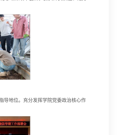
指导地位。充分发挥学院党委政治核心作