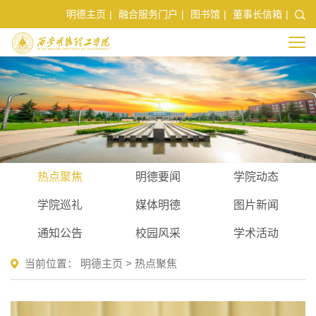
明德主页
|
融合服务门户
|
图书馆
|
董事长信箱
|
热点聚焦
明德要闻
学院动态
学院巡礼
媒体明德
图片新闻
通知公告
校园风采
学术活动
当前位置：
明德主页
>
热点聚焦