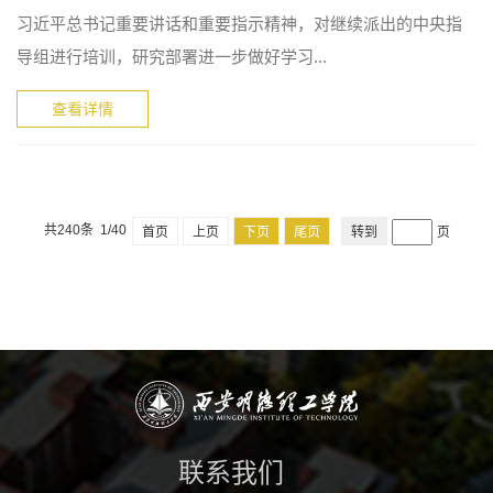
习近平总书记重要讲话和重要指示精神，对继续派出的中央指
导组进行培训，研究部署进一步做好学习...
查看详情
共240条 1/40
首页
上页
下页
尾页
页
联系我们