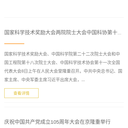
重大需求、面向人民生命...
国家科学技术奖励大会两院院士大会中国科协第十一次全国代表...
国家科学技术奖励大会、中国科学院第二十二次院士大会和中
国工程院第十八次院士大会、中国科学技术协会第十一次全国
代表大会8日上午在人民大会堂隆重召开。中共中央总书记、国
家主席、中央军委主席习近平出席大会，...
查看详情
庆祝中国共产党成立105周年大会在京隆重举行