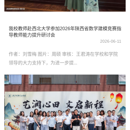
我校教师赴西北大学参加2026年陕西省数学建模竞赛指
导教师能力提升研讨会
2026-06-11
作者：刘雪梅 图片：周硕 审核：王君涛在学校和学院
领导的大力支持下，为进一步提...