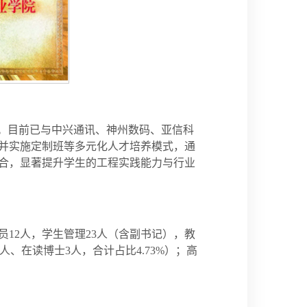
。目前已与中兴通讯、神州数码、亚信科
索并实施定制班等多元化人才培养模式，通
合，显著提升学生的工程实践能力与行业
12人，学生管理23人（含副书记），教
5人、在读博士3人，合计占比4.73%）；高