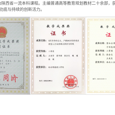
为陕西省一流本科课程。主编普通高等教育规划教材二十余部，获
功底与持续的创新活力。