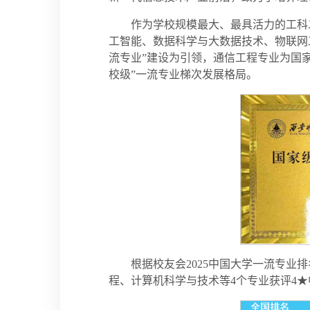
作为学校规模最大、最具活力的工科
工智能、数据科学与大数据技术、物联网
流专业”建设为引领，通信工程专业为国
校级”一流专业梯次发展格局。
根据校友会2025中国大学一流专
程、计算机科学与技术等4个专业获评4