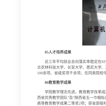
05
人才培养成果
近三年平均就业去向落实率稳定在92
北农林科技大学、长安大学、悉尼大学、
100余项、省级奖项千余项，在同类院校
06教育教学成果
学院教学理念先进，教育教学改革成
西省优秀教学团队”及“陕西省五一巾帼
高等教育教学成果二等奖2项；获省部级科