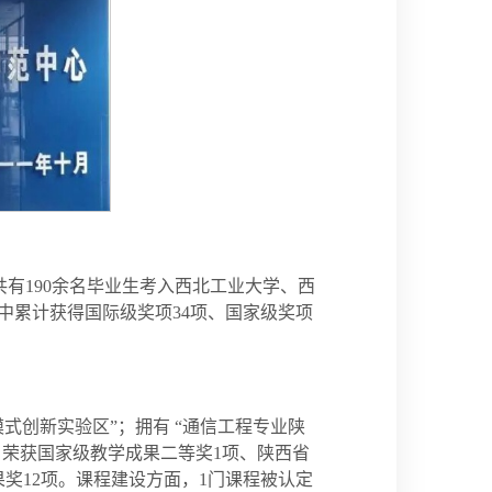
共有190余名毕业生考入西北工业大学、西
中累计获得国际级奖项34项、国家级奖项
式创新实验区”；拥有 “通信工程专业陕
；荣获国家级教学成果二等奖1项、陕西省
奖12项。课程建设方面，1门课程被认定