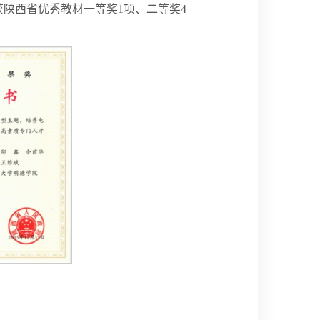
陕西省优秀教材一等奖1项、二等奖4