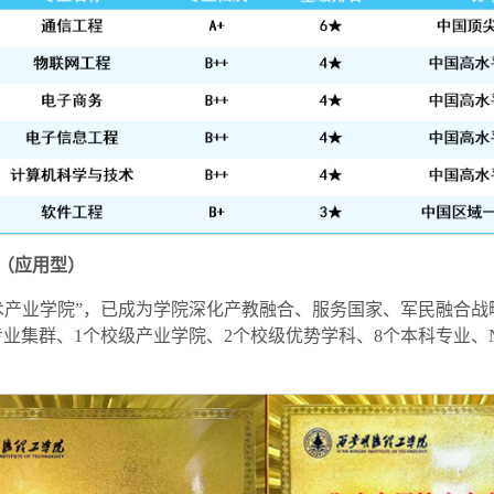
名（应用型）
术产业学院”，已成为学院深化产教融合、服务国家、军民融合战
个校级专业集群、1个校级产业学院、2个校级优势学科、8个本科专