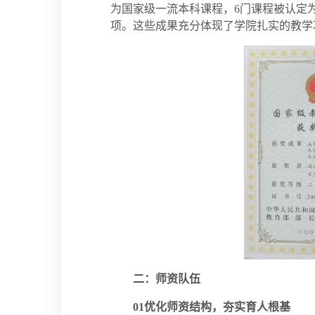
为国家级一流本科课程，6门课程被认定
项。这些成果充分体现了学院扎实的教学
二：
师资队伍
01优化师资结构，夯实育人根基