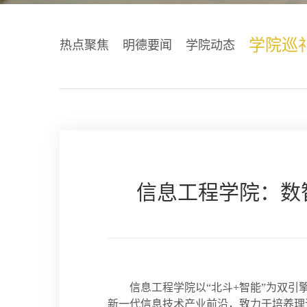
学院巡
热点聚焦
明德要闻
学院动态
信息工程学院：数智
信息工程学院以“北斗+智能”为双引
新一代信息技术产业前沿，致力于培养理