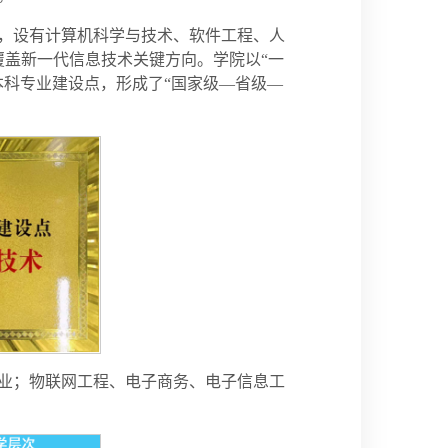
域，设有计算机科学与技术、软件工程、人
覆盖新一代信息技术关键方向。学院以“一
科专业建设点，形成了“国家级—省级—
专业；物联网工程、电子商务、电子信息工