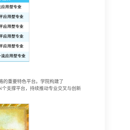
略的重要特色平台。学院构建了
业、N个支撑平台，持续推动专业交叉与创新