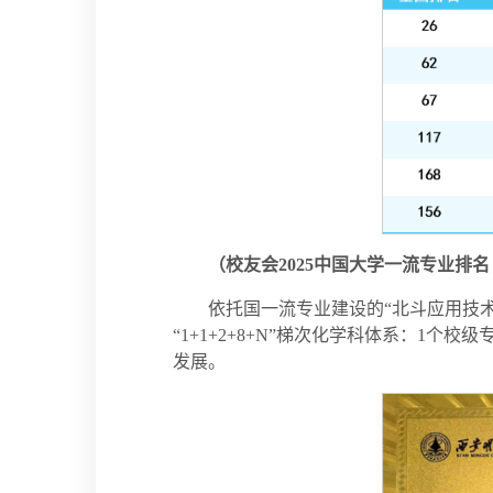
（校友会2025中国大学一流专业排
依托国一流专业建设的“北斗应用技
“1+1+2+8+N”梯次化学科体系：1
发展。