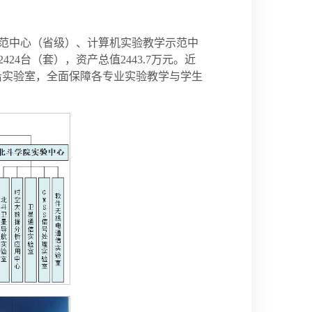
范中心（省级）、计算机实验教学示范中
4台（套），资产总值2443.7万元。近
前沿实验室，全面保障各专业实验教学与学生