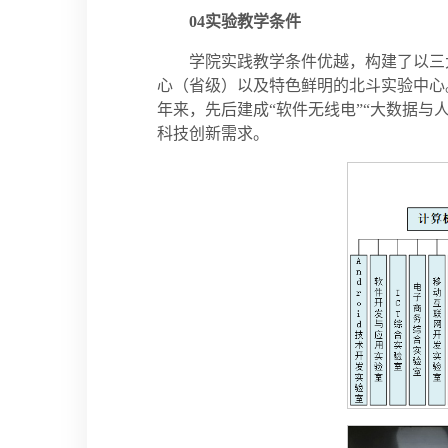
04
实验教学条件
学院实践教学条件优越，构建了以三
心（省级）以及特色鲜明的北斗实验中心。现
年来，先后建成“软件无线电”“大数据与
科技创新需求。