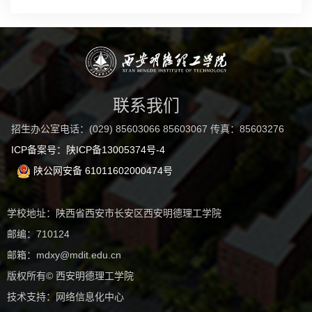
联系我们
招生办公室电话：(029) 85603066 85603067 传真：85603276
ICP备案号：陕ICP备13005374号-4
陕公网安备 61011602000474号
学校地址：陕西省西安市长安区西安明德理工学院
邮编：710124
邮箱：mdxy@mdit.edu.cn
版权所有© 西安明德理工学院
技术支持：网络信息化中心