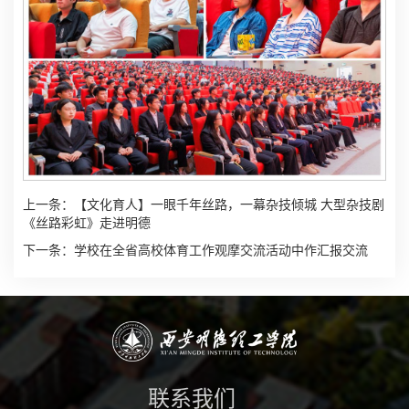
上一条：
【文化育人】一眼千年丝路，一幕杂技倾城 大型杂技剧
《丝路彩虹》走进明德
下一条：
学校在全省高校体育工作观摩交流活动中作汇报交流
联系我们