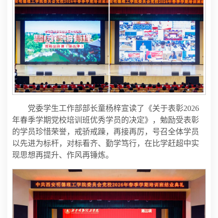
党委学生工作部部长童杨梓宣读了《关于表彰2026
年春季学期党校培训班优秀学员的决定》，勉励受表彰
的学员珍惜荣誉，戒骄戒躁，再接再厉，号召全体学员
以先进为标杆，对标看齐、勤学笃行，在比学赶超中实
现思想再提升、作风再锤炼。