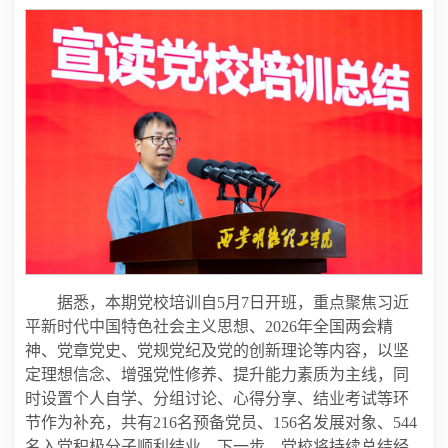
据悉，本期党校培训自5月7日开班，重点聚焦习近
平新时代中国特色社会主义思想、2026年全国两会精
神、党章党史、党规党纪及党的创新理论等内容，以坚
定理想信念、增强党性修养、提升能力素质为主线，同
时设置个人自学、分组讨论、心得分享、结业考试等环
节作为补充，共有216名预备党员、156名发展对象、544
名入党积极分子顺利结业。下一步，党校将持续总结经