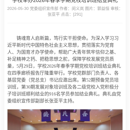
学校举办2026年春季学期党校培训班结业典礼
2026-05-30 党委组织宣传部 作者：闵义岚 图片：郭益恒 审核：
张亚平 点击：[
291
]
铸魂育人启新篇，笃行实干担使命。为深入学习习
近平新时代中国特色社会主义思想，贯彻落实为党育
人、为国育才办学使命，帮助广大青年筑牢信仰之基、
补足精神之钙、把稳思想之舵，保障学校发展党员质
量，5月29日，学校2026年春季学期党校培训班结业典礼
在四季廊桥报告厅隆重举行。学校党群部门负责人、各
基层党委（党总支）书记应邀出席。第52期预备党员培
训班，第30期发展对象培训班及各二级党校入党积极分
子培训班顺利结业的916名学员参加结业典礼。典礼由党
委组织宣传部副部长张亚平主持。