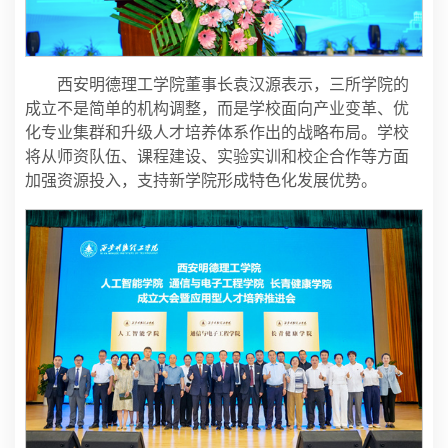
西安明德理工学院董事长袁汉源表示，三所学院的
成立不是简单的机构调整，而是学校面向产业变革、优
化专业集群和升级人才培养体系作出的战略布局。学校
将从师资队伍、课程建设、实验实训和校企合作等方面
加强资源投入，支持新学院形成特色化发展优势。