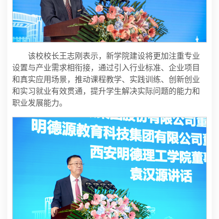
该校校长王志刚表示，新学院建设将更加注重专业
设置与产业需求相衔接，通过引入行业标准、企业项目
和真实应用场景，推动课程教学、实践训练、创新创业
和实习就业有效贯通，提升学生解决实际问题的能力和
职业发展能力。