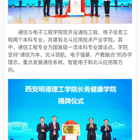
通信与电子工程学院现开设通信工程、电子信息工
程两个本科专业，并建有北斗应用技术产业学院。其
中，通信工程专业为国家级一流本科专业建设点。学院
坚持“通信为本、北斗领航、电子强基、产教融合”的办学
理念，重点发展通信系统、智能电子和北斗应用等方
向。