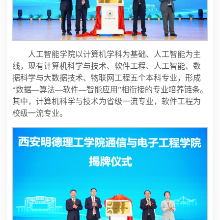
人工智能学院以计算机学科为基础、人工智能为主
线，现有计算机科学与技术、软件工程、人工智能、数
据科学与大数据技术、物联网工程五个本科专业，形成
“数据—算法—软件—智能应用”相衔接的专业培养链条。
其中，计算机科学与技术为省级一流专业，软件工程为
校级一流专业。