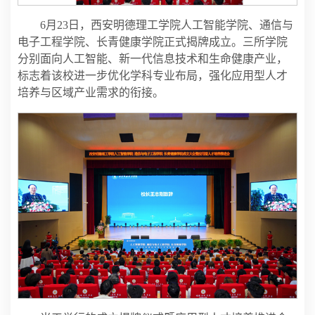
6月23日，西安明德理工学院人工智能学院、通信与
电子工程学院、长青健康学院正式揭牌成立。三所学院
分别面向人工智能、新一代信息技术和生命健康产业，
标志着该校进一步优化学科专业布局，强化应用型人才
培养与区域产业需求的衔接。