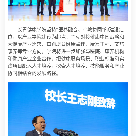
长青健康学院坚持“医养融合、产教协同”的建设定
位，以产业学院建设为起点，主动对接健康中国战略和
大健康产业需求，重点培育健康管理、康复工程、文旅
康养等专业方向。学院将进一步加强与医院、康养机构
和健康产业企业合作，把健康服务场景、职业标准和实
践项目融入人才培养，探索人才培养、技能服务和产业
协同相结合的发展路径。