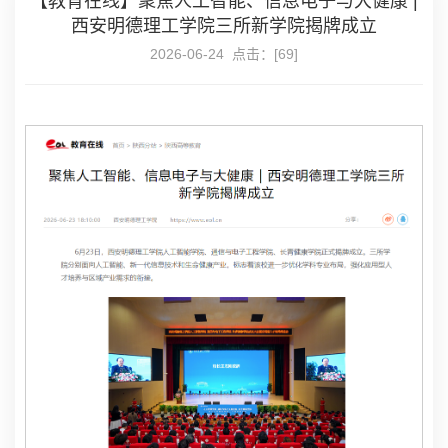
【教育在线】聚焦人工智能、信息电子与大健康 |
西安明德理工学院三所新学院揭牌成立
2026-06-24 点击：[
69
]