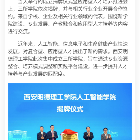
当天举行的成立揭牌仪式暨应用型人才培养推进会
上，三所学院依次揭牌，并与相关行业企业开展合作签
约。来自学校、企业及相关行业领域的代表，围绕新学
院建设、专业发展、产教融合和应用型人才培养等内容
进行交流。
近年来，人工智能、信息电子和生命健康产业快速
发展，对复合型、应用型人才提出了新的需求。西安明
德理工学院此次集中成立三所学院，旨在通过专业资源
整合、培养模式调整和实践平台建设，进一步提升人才
培养与产业发展的匹配度。