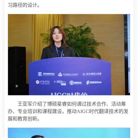
习路径的设计。
王亚军介绍了博硕星睿如何通过技术合作、活动筹
办、专业培训和课程建设，推动AIGC时代翻译技术的发
展和教育创新。