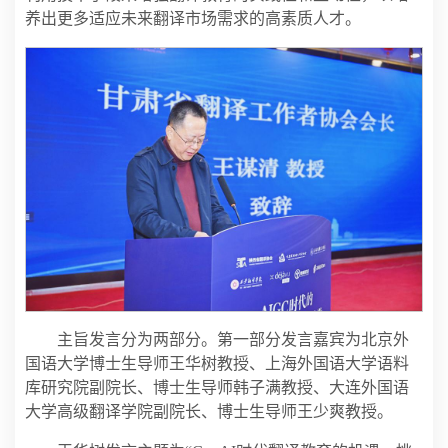
养出更多适应未来翻译市场需求的高素质人才。
主旨发言分为两部分。第一部分发言嘉宾为北京外
国语大学博士生导师王华树教授、上海外国语大学语料
库研究院副院长、博士生导师韩子满教授、大连外国语
大学高级翻译学院副院长、博士生导师王少爽教授。