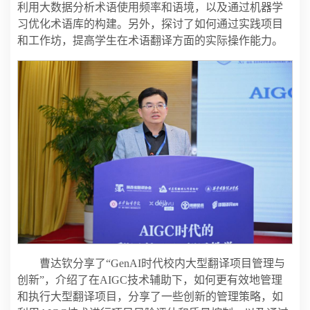
利用大数据分析术语使用频率和语境，以及通过机器学
习优化术语库的构建。另外，探讨了如何通过实践项目
和工作坊，提高学生在术语翻译方面的实际操作能力。
曹达钦分享了“GenAI时代校内大型翻译项目管理与
创新”，介绍了在AIGC技术辅助下，如何更有效地管理
和执行大型翻译项目，分享了一些创新的管理策略，如