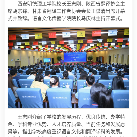
西安明德理工学院校长王志刚、陕西省翻译协会主
席胡宗锋、甘肃省翻译工作者协会会长王谋清出席开幕
式并致辞。语言文化传播学院院长马庆林主持开幕式。
王志刚介绍了学校的发展历程、优良传统、办学特
色、学科专业优势、人才培养质量、当前任务和发展愿
景等，指出学校高度重视语言文化和翻译学科的发展。