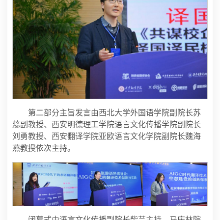
第二部分主旨发言由西北大学外国语学院副院长苏
蕊副教授、西安明德理工学院语言文化传播学院副院长
刘勇教授、西安翻译学院亚欧语言文化学院副院长魏海
燕教授依次主持。
闭幕式由语言文化传播副院长柴芸主持。马庆林院