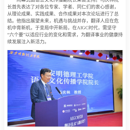
长首先表达了对各位专家、学者、同仁们的衷心感谢，
从理论成果、实践成果、合作成果对本次论坛进行了总
结。他指出展望未来，机遇与挑战并存，翻译人应在危
机中育新机，于变局中开新局，在AIGC时代，需坚守
“六个要”以适应行业的变化和需求，为翻译事业的健康持
续发展注入新活力。