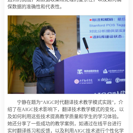
保数据的准确性和代表性。
宁静在题为“AIGC时代翻译技术教学模式实践”，介
绍了在AIGC技术影响下，翻译技术教学模式的变化，以
及如何利用这些技术提高教学质量和学生的学习体验。
她还分享了一些成功的教学案例，如通过在线平台进行
实时翻译练习和反馈，以及利用AIGC技术进行个性化学