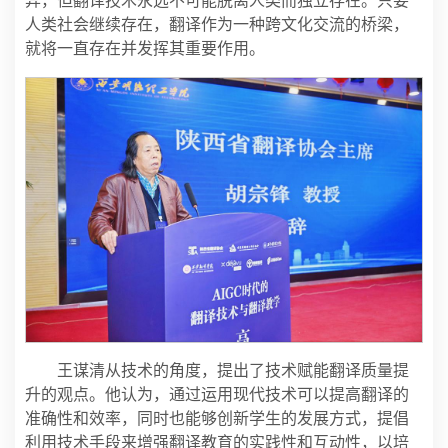
异，但翻译技术永远不可能脱离人类而独立存在。只要
人类社会继续存在，翻译作为一种跨文化交流的桥梁，
就将一直存在并发挥其重要作用。
王谋清从技术的角度，提出了技术赋能翻译质量提
升的观点。他认为，通过运用现代技术可以提高翻译的
准确性和效率，同时也能够创新学生的发展方式，提倡
利用技术手段来增强翻译教育的实践性和互动性，以培