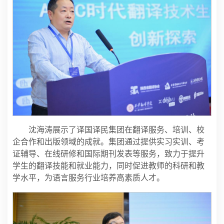
沈海涛展示了译国译民集团在翻译服务、培训、校
企合作和出版领域的成就。集团通过提供实习实训、考
证辅导、在线研修和国际期刊发表等服务，致力于提升
学生的翻译技能和就业能力，同时促进教师的科研和教
学水平，为语言服务行业培养高素质人才。