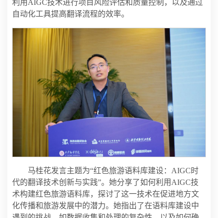
利用AIGC技术进行项目风险评估和质量控制，以及通过
自动化工具提高翻译流程的效率。
马桂花发言主题为“红色旅游语料库建设：AIGC时
代的翻译技术创新与实践”。她分享了如何利用AIGC技
术构建红色旅游语料库，探讨了这一技术在促进地方文
化传播和旅游发展中的潜力。她指出了在语料库建设中
遇到的挑战，如数据收集和处理的复杂性，以及如何确