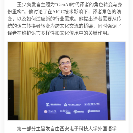
王少爽发言主题为“GenAI时代译者的角色转变与身
份重构”。他讨论了在AIGC技术影响下，译者角色的演
变，以及如何适应新的行业需求。他提出译者需要从传
统的语言转换者转变为跨文化交流的桥梁，同时强调了
译者在维护语言多样性和文化传承中的关键作用。
第一部分主旨发言由西安电子科技大学外国语学