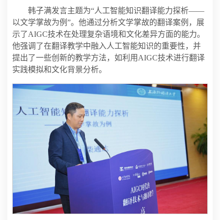
韩子满发言主题为“人工智能知识翻译能力探析——
以文学掌故为例”。他通过分析文学掌故的翻译案例，展
示了AIGC技术在处理复杂语境和文化差异方面的能力。
他强调了在翻译教学中融入人工智能知识的重要性，并
提出了一些创新的教学方法，如利用AIGC技术进行翻译
实践模拟和文化背景分析。