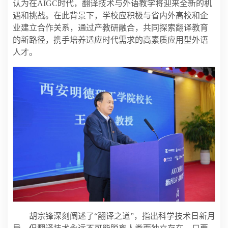
认为在AIGC时代，翻译技术与外语教学将迎来全新的机
遇和挑战。在此背景下，学校应积极与省内外高校和企
业建立合作关系，通过产教研融合，共同探索翻译教育
的新路径，携手培养适应时代需求的高素质应用型外语
人才。
胡宗锋深刻阐述了“翻译之道”，指出科学技术日新月