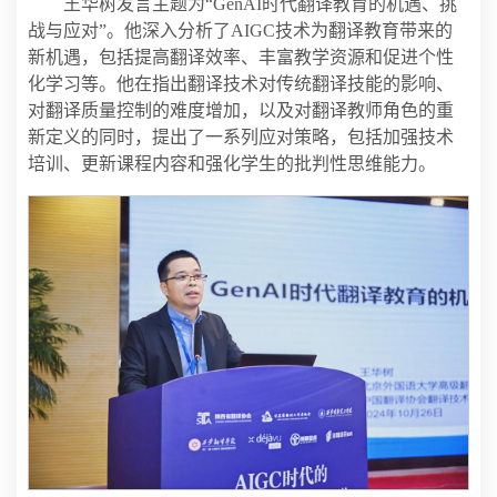
王华树发言主题为“GenAI时代翻译教育的机遇、挑
战与应对”。他深入分析了AIGC技术为翻译教育带来的
新机遇，包括提高翻译效率、丰富教学资源和促进个性
化学习等。他在指出翻译技术对传统翻译技能的影响、
对翻译质量控制的难度增加，以及对翻译教师角色的重
新定义的同时，提出了一系列应对策略，包括加强技术
培训、更新课程内容和强化学生的批判性思维能力。