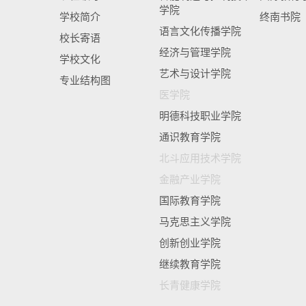
学院
学校简介
终南书院
语言文化传播学院
校长寄语
经济与管理学院
学校文化
艺术与设计学院
专业结构图
医学院
明德科技职业学院
通识教育学院
北斗应用技术学院
金融产业学院
国际教育学院
马克思主义学院
创新创业学院
继续教育学院
长青健康学院