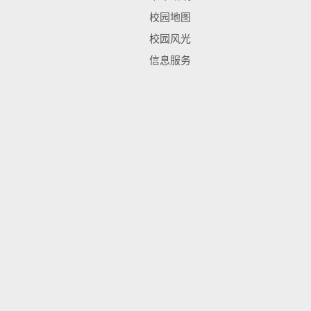
校园地图
校园风光
信息服务