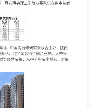
幕。西安明德理工学院参赛队伍在数字营销
科组、中国陶行知研究会联合主办，陕西
队伍、1700余名师生同台竞技。大赛采
财务经营决策，从得分中决出排名，对提