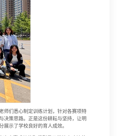
老师们悉心制定训练计划，针对各赛项特
与决策思路。正是这份耕耘与坚持，让明
分展示了学校良好的育人成效。