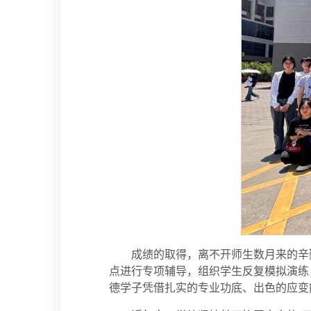
成绩的取得，离不开师生数月来的辛
点进行专项辅导，组织学生反复模拟演练
德学子凭借扎实的专业功底、出色的应变