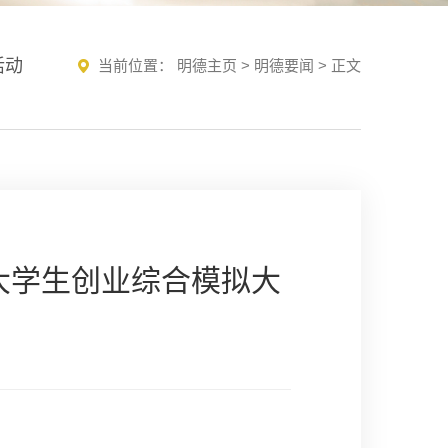
活动
当前位置：
明德主页
>
明德要闻
> 正文
大学生创业综合模拟大