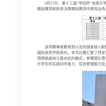
6月27日，第十三届“学创杯”全
模拟赛项和财务决策模拟赛项中表现出色
该项赛事是教育部认定的国家级A类
国际商贸学院承办。本次比赛汇聚了西安交
用网络虚拟沙盘对抗的模式，参赛团队需
升学生的实践动手能力、综合管理能力及