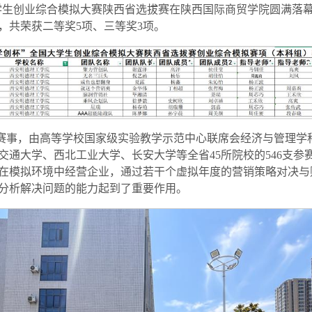
国大学生创业综合模拟大赛陕西省选拔赛在陕西国际商贸学院圆满落
，共荣获二等奖5项、三等奖3项。
赛事，由高等学校国家级实验教学示范中心联席会经济与管理学
通大学、西北工业大学、长安大学等全省45所院校的546支参赛
在模拟环境中经营企业，通过若干个虚拟年度的营销策略对决与
分析解决问题的能力起到了重要作用。