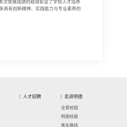
，本次竞赛成绩的取得彰显了学校人才培养
多具有创新精神、实践能力与专业素养的
人才招聘
走进明德
全景校园
明德校报
乘车路线