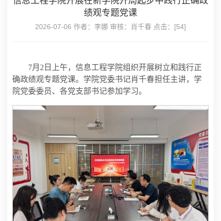
信息工程学院开展在新学院开局起步中践行正确政
绩观专题党课
2026-07-06 作者：李娜 审核：肖千春 点击：[
54
]
7月2日上午，信息工程学院组织开展树立和践行正
确政绩观专题党课。学院党委书记肖千春担任主讲，学
院党委委员、各党支部书记参加学习。