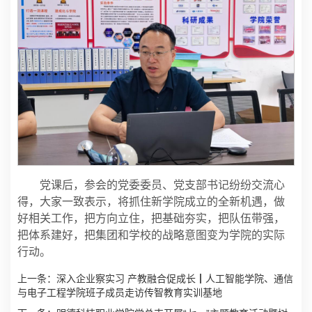
党课后，参会的党委委员、党支部书记纷纷交流心
得，大家一致表示，将抓住新学院成立的全新机遇，做
好相关工作，把方向立住，把基础夯实，把队伍带强，
把体系建好，把集团和学校的战略意图变为学院的实际
行动。
上一条：
深入企业察实习 产教融合促成长┃人工智能学院、通信
与电子工程学院班子成员走访传智教育实训基地