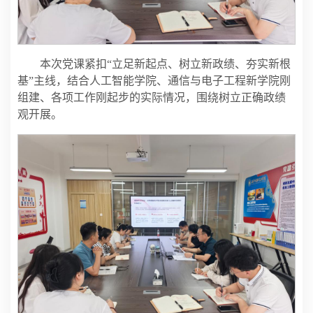
本次党课紧扣“立足新起点、树立新政绩、夯实新根
基”主线，结合人工智能学院、通信与电子工程新学院刚
组建、各项工作刚起步的实际情况，围绕树立正确政绩
观开展。