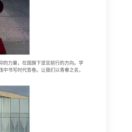
信仰的力量，在国旗下坚定前行的方向。学
践中书写时代答卷。让我们以青春之名，