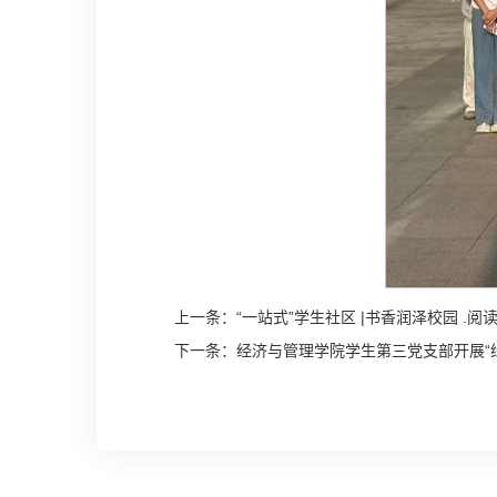
上一条：
“一站式”学生社区 |书香润泽校园 
下一条：
经济与管理学院学生第三党支部开展“