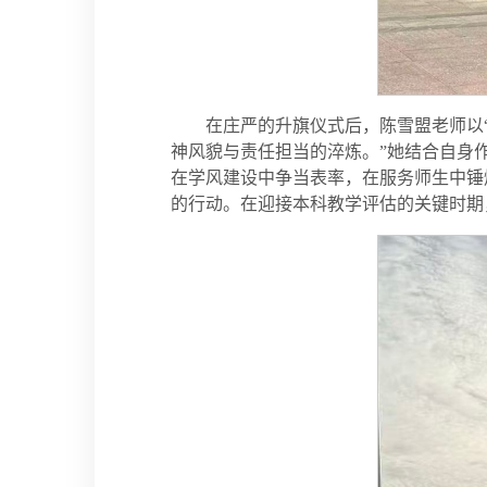
在庄严的升旗仪式后，陈雪盟老师以
神风貌与责任担当的淬炼。”她结合自身
在学风建设中争当表率，在服务师生中锤
的行动。在迎接本科教学评估的关键时期，