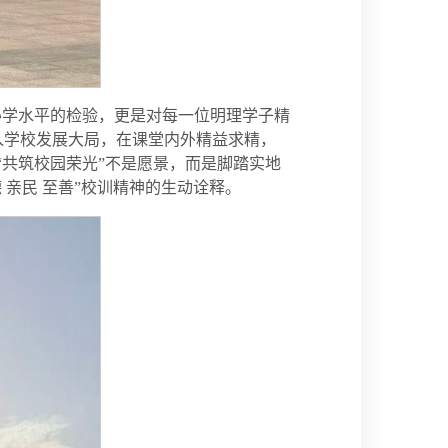
办学水平的检验，更是对每一位明理学子精
入学校发展大局，在课堂内外精益求精，
“共筑校园荣光”不是愿景，而是脚踏实地
亲民 至善”校训精神的生动诠释。