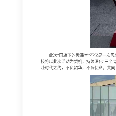
此次“国旗下的微课堂”不仅是一次
校将以此次活动为契机，持续深化“三全
赴时代之约，不负韶华，不负使命，共同