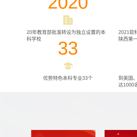
2020
20年教育部批准转设为独立设置的本
2021
科学校
陕西第
33
优势特色本科专业33个
到英国
达1000