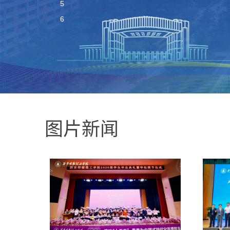
5
6
图片新闻