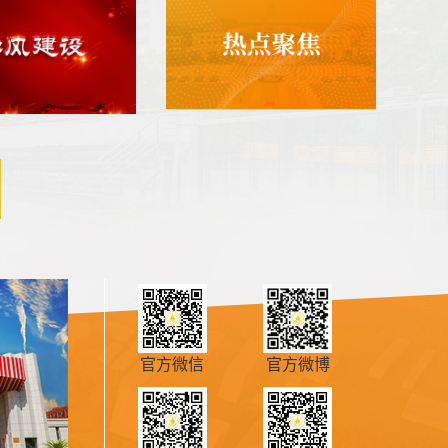
官方微信
官方微博