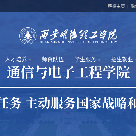
明德主页
|
融
人才培养
师资队伍
学生服务
招生就业