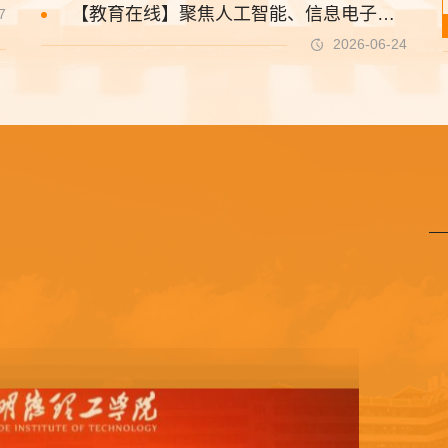
【教育在线】聚焦人工智能、信息电子与大健康 | 西安明德理工学院三所新学院揭牌成立
7
2026-06-24