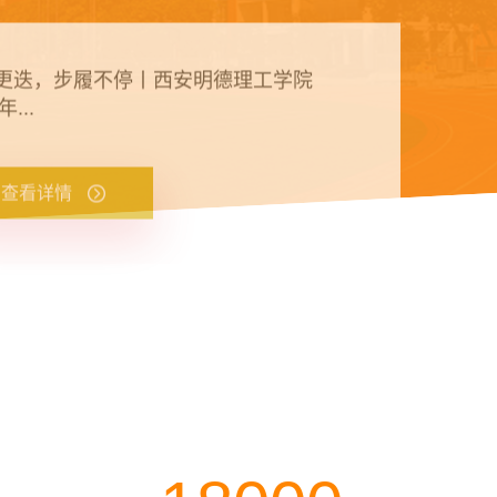
耀眼 | 在明德点亮青春时光！
查看详情