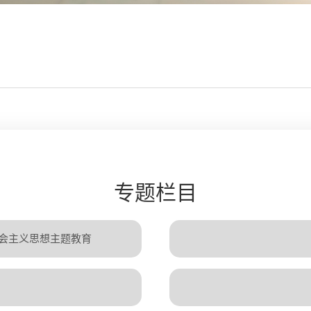
专题栏目
会主义思想主题教育