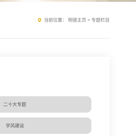
当前位置：
明德主页
>
专题栏目
二十大专题
学风建设