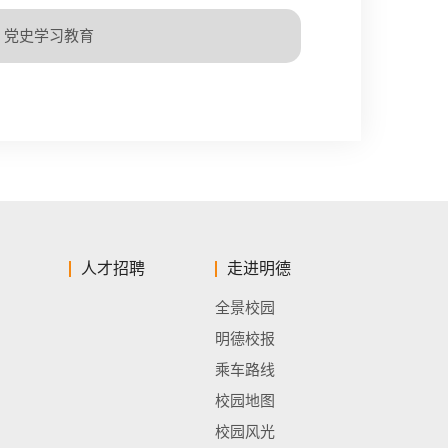
党史学习教育
人才招聘
走进明德
全景校园
明德校报
乘车路线
校园地图
校园风光