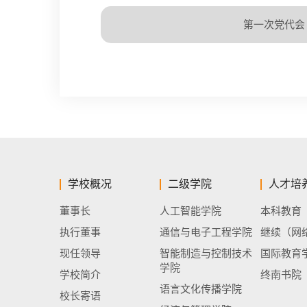
第一次党代会
学校概况
二级学院
人才培
董事长
人工智能学院
本科教育
执行董事
通信与电子工程学院
继续（网
现任领导
智能制造与控制技术
国际教育
学院
学校简介
终南书院
语言文化传播学院
校长寄语