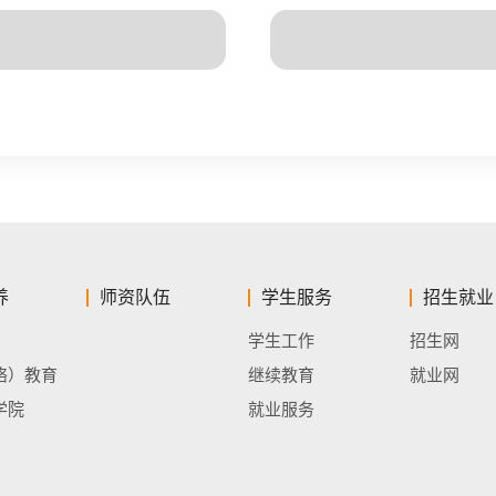
养
师资队伍
学生服务
招生就业
学生工作
招生网
络）教育
继续教育
就业网
学院
就业服务