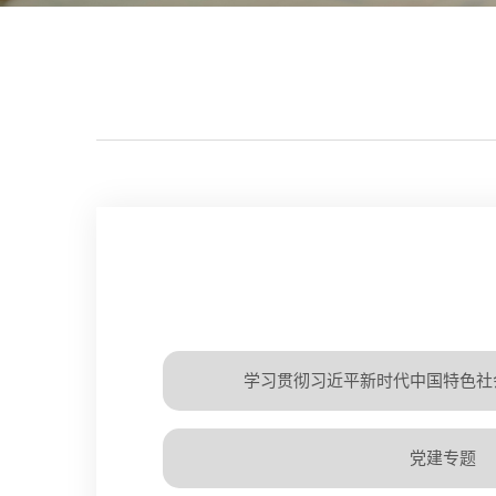
学习贯彻习近平新时代中国特色社
党建专题