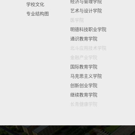
经济与管理学院
学校文化
艺术与设计学院
专业结构图
医学院
明德科技职业学院
通识教育学院
北斗应用技术学院
金融产业学院
国际教育学院
马克思主义学院
创新创业学院
继续教育学院
长青健康学院