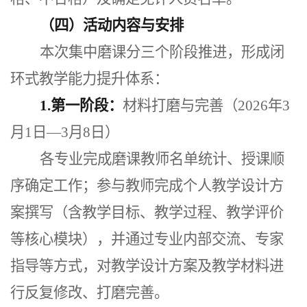
（四）活动内容与安排
本次集中磨课分三个阶段推进，形成闭
环式教学能力提升体系：
1.第一阶段：
材料打磨与完善（
2026年3
月1日—3月8日）
各专业完成磨课教师名单统计、授课顺
序确定工作；参与教师完成个人教学设计方
案撰写（含教学目标、教学过程、教学评价
等核心模块），并通过专业内部交流、专家
指导等方式，对教学设计方案及教学材料进
行反复修改、打磨完善。