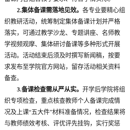
2.集体备课需落地见效。
各专业要精心组
织教研活动，统筹制定集体备课计划并严格
落实，可通过教学沙龙、专题讲座、名师教
学视频观摩、集体研讨备课等多种形式开展
活动。活动结束后须及时撰写新闻稿，按要
求发布至学院官方网站，留存活动相关资料
备查。
3.备课检查需从严从实。
开学后学院将组
织专项检查，重点核查教师个人备课完成情
况及上课
“
五大件
”材料准备情况，检查结果将
与教师绩效考核、评优评先挂钩，实行奖惩