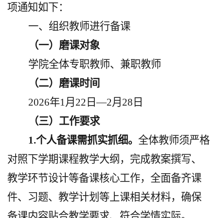
项通知如下：
一、组织教师进行备课
（一）磨课
对象
学院全体专职教师
、
兼职教师
（二）
磨课时间
2026年1月22日—2月28日
（三）工作要求
1.
个人备课需抓实抓细。
全体教师须严格
对照下学期课程教学大纲，完成教案撰写、
教学环节设计等备课核心工作，全面备齐课
件、习题、教学计划等上课相关材料，确保
备课内容贴合教学要求、符合学情实际。