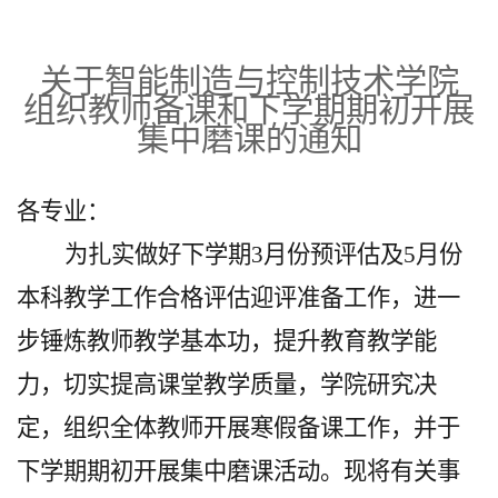
关于智能制造与控制技术学院
组织教师备课和下学期期初开展
集中磨课的
通知
各专业：
为扎实做好下学期
3月份预评估及5月份
本科教学工作合格评估迎评准备工作，进一
步锤炼教师教学基本功，提升教育教学能
力，切实提高课堂教学质量，学院研究决
定，组织全体教师开展寒假备课工作，并于
下学期期初开展集中磨课活动。现将有关事