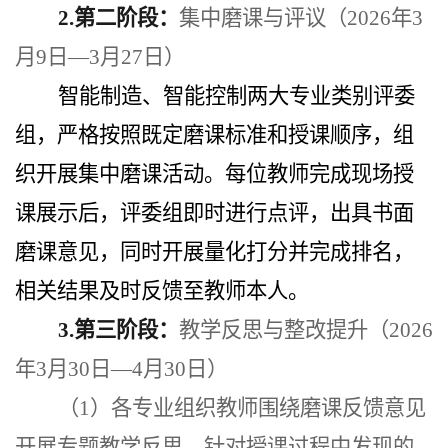
2.第二阶段：
集中磨课与评议（
2026年3
月9日—3月27日）
智能制造、智能控制两大专业类别评委
组，严格按照既定磨课标准和授课顺序，组
织开展集中磨课活动。每位教师完成现场授
课展示后，评委组即时进行点评，出具书面
磨课意见，同时开展量化打分并完成排名，
相关结果及时反馈至教师本人。
3.第三阶段：
教学反思与整改提升（
2026
年3月30日—4月30日）
（
1）各专业组织教师围绕磨课反馈意见
开展专题教学反思，针对授课过程中发现的