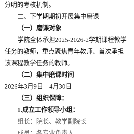
分明的考核机制。
二、下学期期初开展集中磨课
（一）磨课对象
学院全体承担
2025-2026-2学期课程教学
任务
的教师，重点聚焦青年教师、首次承担
该课程教学任务的教师。
（二）集中磨课时间
2026年3月9日—4月30日
（三）
组织保障：
1.成立工作领导小组：
组长：院长、教学副院长
成员：
各
专业负责人