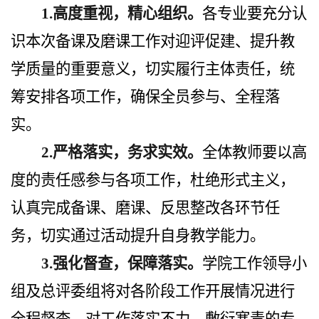
1.
高度重视，精心组织。
各专业要充分认
识本次备课及磨课工作对迎评促建、提升教
学质量的重要意义，切实履行主体责任，统
筹安排各项工作，确保全员参与、全程落
实。
2.
严格落实，务求实效。
全体教师要以高
度的责任感参与各项工作，杜绝形式主义，
认真完成备课、磨课、反思整改各环节任
务，切实通过活动提升自身教学能力。
3.
强化督查，保障落实。
学院工作领导小
组及总评委组将对各阶段工作开展情况进行