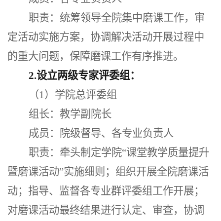
职责：统筹领导全院集中磨课工作，审
定活动实施方案，协调解决活动开展过程中
的重大问题，保障磨课工作有序推进。
2.设立两级专家评委组：
（
1）
学院总评委组
组长：教学副院长
成员：院级督导、各专业负责人
职责：牵头制定学院
“课堂教学质量提升
暨磨课活动”实施细则；组织开展全院磨课活
动；指导、监督各专业群评委组工作开展；
对磨课活动最终结果进行认定、审查，协调