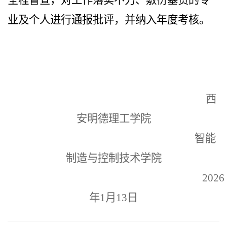
全程督查，对工作落实不力、敷衍塞责的专
业及个人进行通报批评，并纳入年度考核。
西
安明德理工学院
智能
制造与控制技术学院
2026
年1月13日