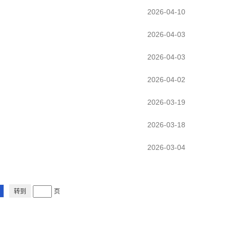
2026-04-10
2026-04-03
2026-04-03
2026-04-02
2026-03-19
2026-03-18
2026-03-04
页