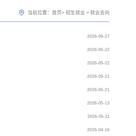
当前位置：
首页
>
招生就业
>
就业去向
2026-06-27
2026-05-22
2026-05-22
2026-05-21
2026-05-21
2026-05-13
2026-05-11
2026-04-16