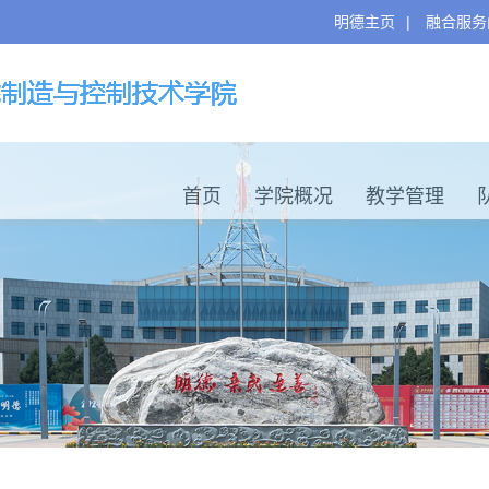
明德主页
|
融合服务
首页
学院概况
教学管理