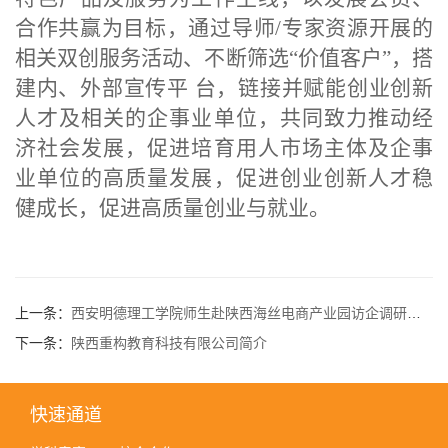
合作共赢为目标，通过导师/专家资源开展的
相关双创服务活动、不断筛选“价值客户”，搭
建内、外部宣传平 台，链接并赋能创业创新
人才及相关的企事业单位，共同致力推动经
济社会发展，促进培育用人市场主体及企事
业单位的高质量发展，促进创业创新人才稳
健成长，促进高质量创业与就业。
上一条：
西安明德理工学院师生赴陕西海丝电商产业园访企调研，携手共建实践基地
下一条：
陕西重构教育科技有限公司简介
快速通道