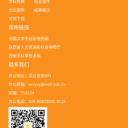
学科竞赛
校企合作
创业服务
成果展示
资源下载
常用链接
全国大学生创业服务网
陕西省人力资源和社会保障厅
西安市科学技术局
联系我们
办公地址：凌云会堂301
办公邮箱：cxcyxy@mdit.edu.cn
邮编：710124
办公电话：029-85603000-8118