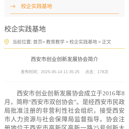
校企实践基地
校企实践基地
当前位置:
首页
>
教育教学
>
校企实践基地
> 正文
西安市创业创新发展协会简介
发布时间：2025-05-14 11:35:25
点击：
178
次
西安市创业创新发展协会成立于2016年8
月，简称“西安市双创协会”。是经西安市民政
局批准注册的非营利性社会组织，接受西安
市人力资源与社会保障局监督指导。协会注
册地位于西安市高新区高新一路25号创新大