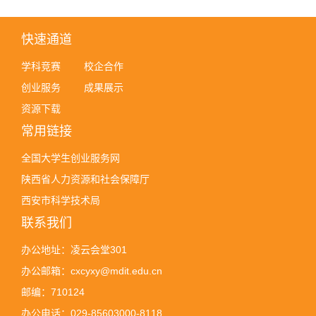
快速通道
学科竞赛
校企合作
创业服务
成果展示
资源下载
常用链接
全国大学生创业服务网
陕西省人力资源和社会保障厅
西安市科学技术局
联系我们
办公地址：凌云会堂301
办公邮箱：cxcyxy@mdit.edu.cn
邮编：710124
办公电话：029-85603000-8118