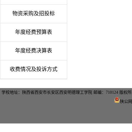
物资采购及招投标
年度经费预算表
年度经费决算表
收费情况及投诉方式
学校地址：陕西省西安市长安区西安明德理工学院 邮编：710124 版
陕公网安