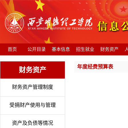
首页
公开目录
基本信息
招生就业
财务资产
年度经费预算表
财务资产
财务资产管理制度
受捐财产使用与管理
资产及负债等情况