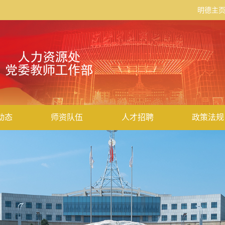
明德主
动态
师资队伍
人才招聘
政策法规