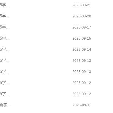
【教师节特辑（十）】立德树人铸师魂 启智润心担使命——2024-2025学年“十育人先进个人”第...
2025-09-21
【教师节特辑（九）】立德树人铸师魂 启智润心担使命——2024-2025学年“十育人先进个人”第...
2025-09-20
【教师节特辑（八）】立德树人铸师魂 启智润心担使命——2024-2025学年“先进教育工作者”第...
2025-09-17
【教师节特辑（六）】立德树人铸师魂 启智润心担使命——2024-2025学年“优秀教师（辅导员）...
2025-09-15
【教师节特辑（五）】立德树人铸师魂 启智润心担使命——2024-2025学年“优秀教师”第二组
2025-09-14
【教师节特辑（四）】立德树人铸师魂 启智润心担使命——2024-2025学年“优秀教师”第一组
2025-09-13
【教师节特辑（三）】立德树人铸师魂 启智润心担使命——2024-2025学年“师德标兵”
2025-09-13
【教师节特辑（二）】立德树人铸师魂 启智润心担使命——2024-2025学年“教学名师”
2025-09-12
【教师节特辑（一）】立德树人铸师魂 启智润心担使命——2024-2025学年“三全育人”先进集体
2025-09-12
致敬师者初心 共绘发展新篇｜学校召开庆祝第41个教师节表彰大会暨新学期工作部署会！
2025-09-11