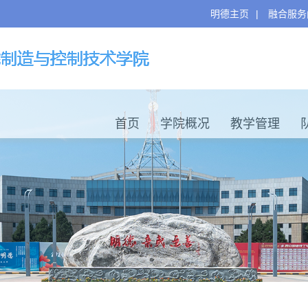
明德主页
|
融合服务
首页
学院概况
教学管理