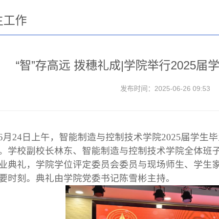
生工作
“智”存高远 拨穗礼成|学院举行2025
发布时间：2025-06-26 09:53
6月24日上午，智能制造与控制技术学院2025届学生
。学校副校长林东、智能制造与控制技术学院全体班
业典礼，学院学位评定委员会委员与现场师生、学生家
要时刻。典礼由学院党委书记陈雪彬主持。