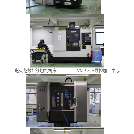
电火花数控线切割机床
VMP-32A数控加工中心