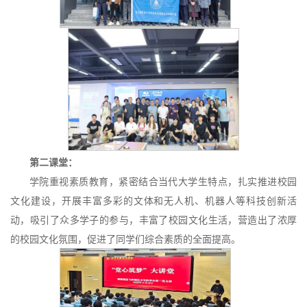
第二课堂：
学院重视素质教育，紧密结合当代大学生特点，扎实推进校园
文化建设，开展丰富多彩的文体和无人机、机器人等科技创新活
动，吸引了众多学子的参与，丰富了校园文化生活，营造出了浓厚
的校园文化氛围，促进了同学们综合素质的全面提高。