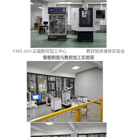
VMX-42Ui五轴数控加工中心 数控铣床维修实验台
智能制造与数控加工实验室