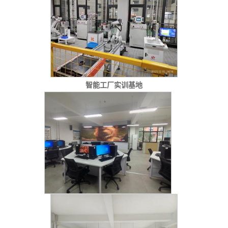
智能工厂实训基地