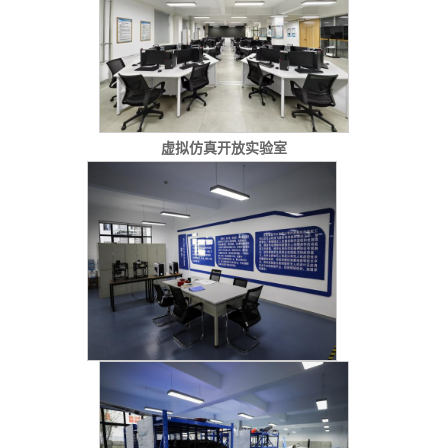
虚拟仿真开放实验室