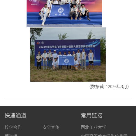
（数据截至2026年3月）
快速通道
常用链接
校企合作
安全宣传
西北工业大学