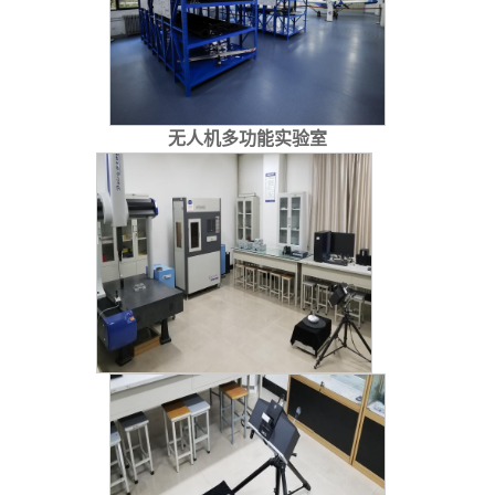
无人机多功能实验室