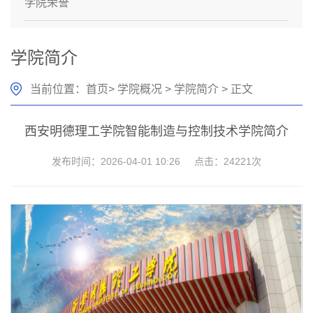
学院荣誉
学院简介
当前位置：
首页
>
学院概况
>
学院简介
> 正文
西安明德理工学院智能制造与控制技术学院简介
发布时间：2026-04-01 10:26
点击：
24221
次