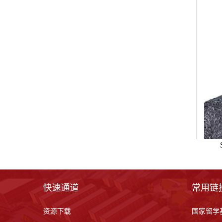
快速通道
常用链
资源下载
国家留学