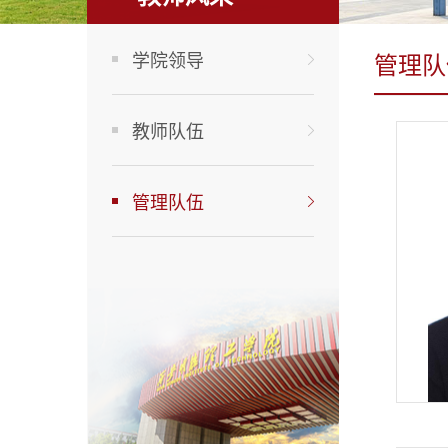
学院领导
管理队
教师队伍
管理队伍