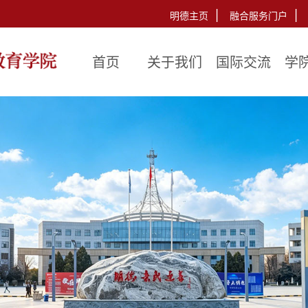
|
|
明德主页
融合服务门户
首页
关于我们
国际交流
学