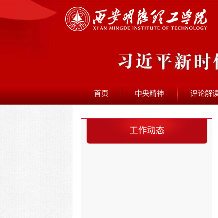
首页
中央精神
评论解
工作动态