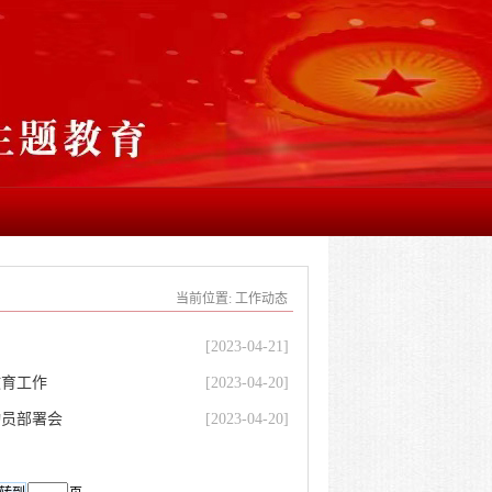
当前位置:
工作动态
[2023-04-21]
教育工作
[2023-04-20]
动员部署会
[2023-04-20]