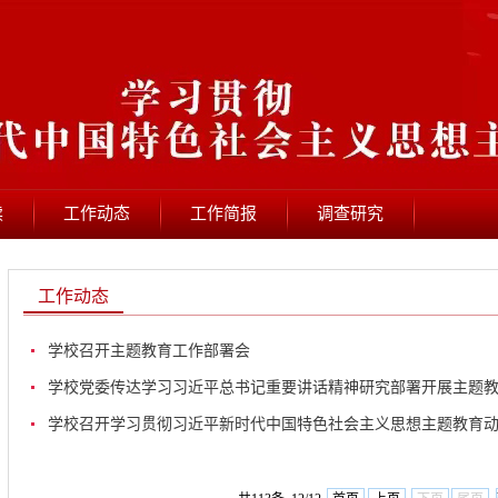
读
工作动态
工作简报
调查研究
工作动态
学校召开主题教育工作部署会
学校党委传达学习习近平总书记重要讲话精神研究部署开展主题
学校召开学习贯彻习近平新时代中国特色社会主义思想主题教育