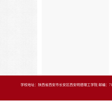
学校地址：陕西省西安市长安区西安明德理工学院 邮编：71