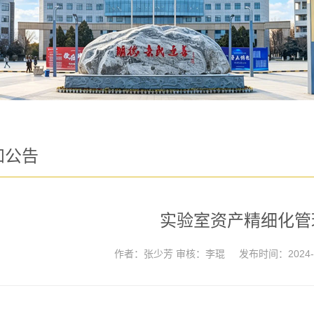
知公告
实验室资产精细化管
作者：张少芳 审核：李琨
发布时间：2024-0