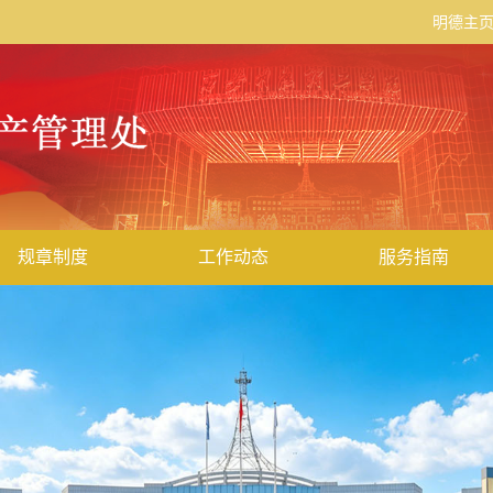
明德主
规章制度
工作动态
服务指南