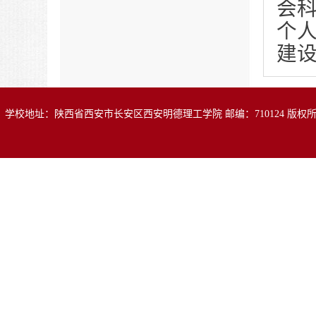
会
个
建
学校地址：陕西省西安市长安区西安明德理工学院 邮编：710124 版