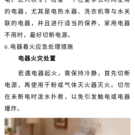
的电器，尤其是电热水器、洗衣机等与水关
联的电器，并且进行适当的保养，家用电器
不用时，最好切断电源。
6.
电器着火应急处理措施
电器火灾处置
若遇电器起火，需保持冷静，首先切断
电源，再使用干粉或气体灭火器灭火。切勿
在未断电时泼水扑救，以免引发触电或电器
爆炸。