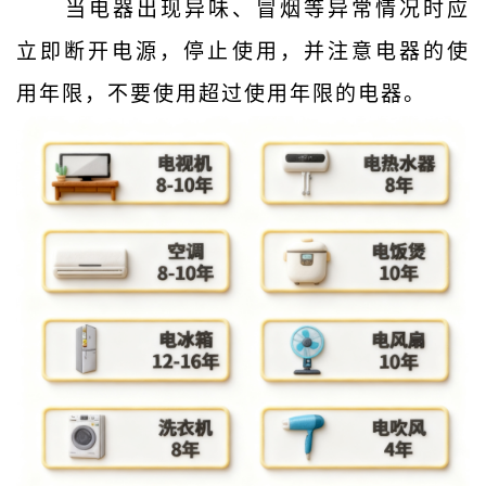
当电器出现异味、冒烟等异常情况时应
立即断开电源，停止使用，并注意电器的使
用年限，不要使用超过使用年限的电器。