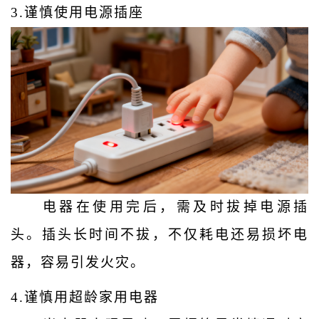
3.
谨慎使用电源插座
电器在使用完后，需及时拔掉电源插
头。插头长时间不拔，不仅耗电还易损坏电
器，容易引发火灾。
4.
谨慎用超龄家用电器