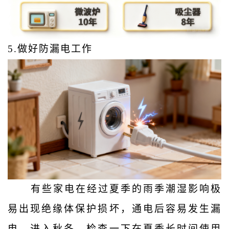
5.
做好防漏电工作
有些家电在经过夏季的雨季潮湿影响极
易出现绝缘体保护损坏，通电后容易发生漏
电。进入秋冬，检查一下在夏季长时间使用